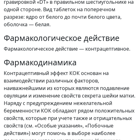
гравировкой «DT» в правильном шестиугольнике на
одной стороне. Вид таблеток на поперечном
разрезе: ядро от белого до почти белого цвета,
оболочка — белая.
Фармакологическое действие
Фармакологическое действие — контрацептивное.
Фармакодинамика
Контрацептивный эффект КОК основан на
взаимодействии различных факторов,
наиважнейшими из которых являются подавление
овуляции и изменение свойств секрета шейки матки.
Наряду с предупреждением нежелательной
беременности КОК обладают рядом положительных
свойств, которые при учете также и отрицательных
свойств (см. «Особые указания», «Побочные
действия») могут помочь в выборе наиболее