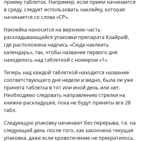
приему таблеток. Например, если прием начинается
в среду, следует использовать наклейку, которая
начинается со слова «CP».
Наклейка наносится на верхнюю часть
раскладывающейся упаковки препарата Клайра®,
где расположена надпись «Сюда наклеить
календарь», так, чтобы название первого дня
находилось над таблеткой с номером «1».
Теперь над каждой таблеткой находится название
соответствующего дня недели и видно, была ли уже
принята таблетка в тот или иной день или нет.
Необходимо следовать направлению стрелки на
книжке-раскладушке, пока не будут приняты все 28
табл.
Следующую упаковку начинают без перерыва, т.е. на
следующий день после того, как закончена текущая
упаковка, даже если кровотечение не прекратилось.