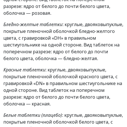
разрезе: ядро от белого до почти белого цвета,
оболочка — розовая.
Бледно-желтые таблетки
: круглые, двояковыпуклые,
покрытые пленочной оболочкой бледно-желтого
цвета, с гравировкой «DH» в правильном
шестиугольнике на одной стороне. Вид таблеток на
поперечном разрезе: ядро от белого до почти
белого цвета, оболочка — бледно-желтая.
Красные таблетки
: круглые, двояковыпуклые,
покрытые пленочной оболочкой красного цвета, с
гравировкой «DN» в правильном шестиугольнике на
одной стороне. Вид таблеток на поперечном
разрезе: ядро от белого до почти белого цвета,
оболочка — красная.
Белые таблетки (плацебо)
: круглые, двояковыпуклые,
покрытые пленочной оболочкой белого цвета, с