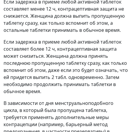
Если задержка в приеме любой активной таблеток
составляет менее 12 ч, контрацептивная защита не
снижается. Женщина должна выпить пропущенную
таблетку сразу, как только вспомнит об этом, а
остальные таблетки принимать в обычное время.
Если задержка в приеме любой активной таблеток
составляет более 12 ч, контрацептивная защита
может снизиться. Женщина должна принять
последнюю пропущенную таблетку сразу, как только
вспомнит об этом, даже если это будет означать, что
ей придется выпить 2 табл. одновременно. Затем
необходимо продолжить принимать таблетки в
обычное время.
В зависимости от дня менструальноподобного
цикла, в который была пропущена таблетка,
требуется применять дополнительные меры
контрацепции (например, барьерный метод
предохранения, в частности презервативы) в