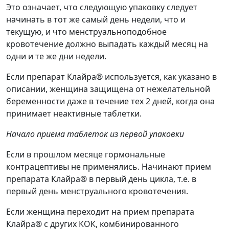
Это означает, что следующую упаковку следует
начинать в тот же самый день недели, что и
текущую, и что менструальноподобное
кровотечение должно выпадать каждый месяц на
одни и те же дни недели.
Если препарат Клайра® используется, как указано в
описании, женщина защищена от нежелательной
беременности даже в течение тех 2 дней, когда она
принимает неактивные таблетки.
Начало приема таблеток из первой упаковки
Если в прошлом месяце гормональные
контрацептивы не применялись. Начинают прием
препарата Клайра® в первый день цикла, т.е. в
первый день менструального кровотечения.
Если женщина переходит на прием препарата
Клайра® с других КОК, комбинированного