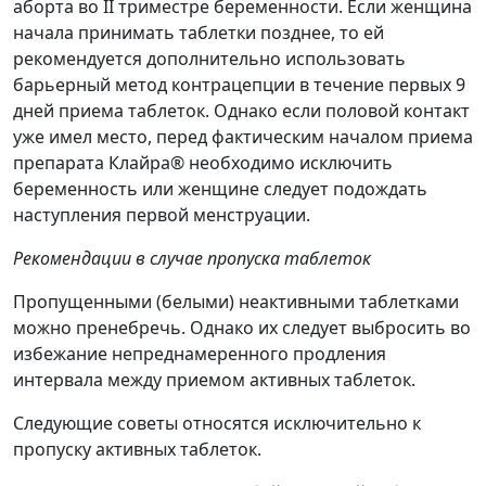
аборта во II триместре беременности. Если женщина
начала принимать таблетки позднее, то ей
рекомендуется дополнительно использовать
барьерный метод контрацепции в течение первых 9
дней приема таблеток. Однако если половой контакт
уже имел место, перед фактическим началом приема
препарата Клайра® необходимо исключить
беременность или женщине следует подождать
наступления первой менструации.
Рекомендации в случае пропуска таблеток
Пропущенными (белыми) неактивными таблетками
можно пренебречь. Однако их следует выбросить во
избежание непреднамеренного продления
интервала между приемом активных таблеток.
Следующие советы относятся исключительно к
пропуску активных таблеток.