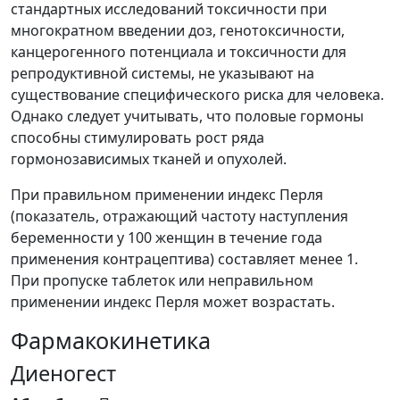
стандартных исследований токсичности при
многократном введении доз, генотоксичности,
канцерогенного потенциала и токсичности для
репродуктивной системы, не указывают на
существование специфического риска для человека.
Однако следует учитывать, что половые гормоны
способны стимулировать рост ряда
гормонозависимых тканей и опухолей.
При правильном применении индекс Перля
(показатель, отражающий частоту наступления
беременности у 100 женщин в течение года
применения контрацептива) составляет менее 1.
При пропуске таблеток или неправильном
применении индекс Перля может возрастать.
Фармакокинетика
Диеногест