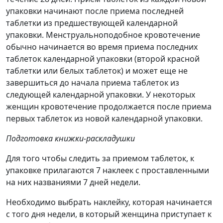
упаковки начинают после приема последней
таблетки из предшествующей календарной
упаковки. Менструальноподобное кровотечение
обычно начинается во время приема последних
таблеток календарной упаковки (второй красной
таблетки или белых таблеток) и может еще не
завершиться до начала приема таблеток из
следующей календарной упаковки. У некоторых
женщин кровотечение продолжается после приема
первых таблеток из новой календарной упаковки.
Подготовка книжки-раскладушки
Для того чтобы следить за приемом таблеток, к
упаковке прилагаются 7 наклеек с проставленными
на них названиями 7 дней недели.
Необходимо выбрать наклейку, которая начинается
с того дня недели, в который женщина приступает к