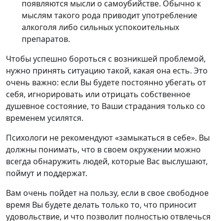
появляются мысли о самоубийстве. Обычно к
мыслям такого рода приводит употребление
алкоголя либо сильных успокоительных
препаратов.
Чтобы успешно бороться с возникшей проблемой,
нужно принять ситуацию такой, какая она есть. Это
очень важно: если Вы будете постоянно убегать от
себя, игнорировать или отрицать собственное
душевное состояние, то Ваши страдания только со
временем усилятся.
Психологи не рекомендуют «замыкаться в себе». Вы
должны понимать, что в своем окружении можно
всегда обнаружить людей, которые Вас выслушают,
поймут и поддержат.
Вам очень пойдет на пользу, если в свое свободное
время Вы будете делать только то, что приносит
удовольствие, и что позволит полностью отвлечься