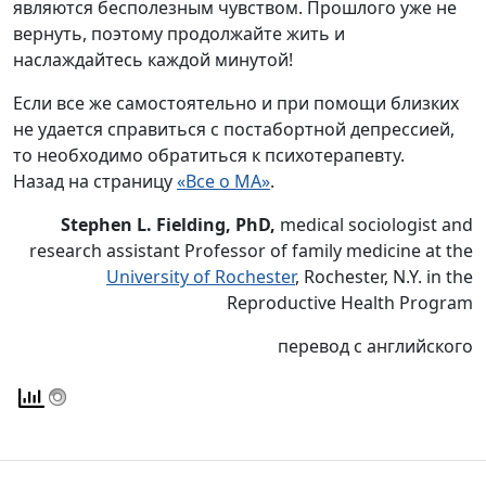
являются бесполезным чувством. Прошлого уже не
вернуть, поэтому продолжайте жить и
наслаждайтесь каждой минутой!
Если все же самостоятельно и при помощи близких
не удается справиться с постабортной депрессией,
то необходимо обратиться к психотерапевту.
Назад на страницу
«Все о МА»
.
Stephen L. Fielding, PhD,
medical sociologist and
research assistant Professor of family medicine at the
University of Rochester
, Rochester, N.Y. in the
Reproductive Health Program
перевод с английского