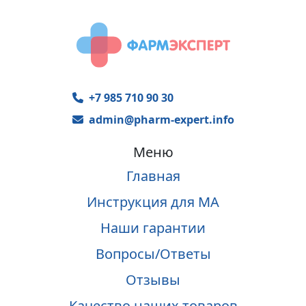
+7 985 710 90 30
admin@pharm-expert.info
Меню
Главная
Инструкция для МА
Наши гарантии
Вопросы/Ответы
Отзывы
Качество наших товаров