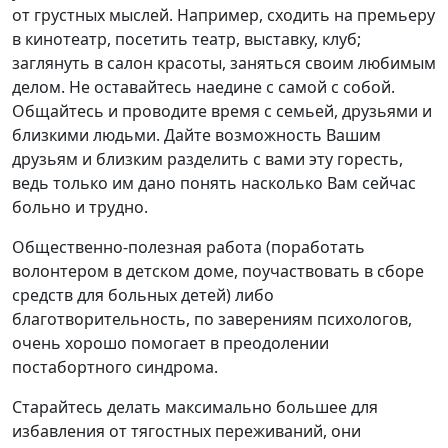
от грустных мыслей. Например, сходить на премьеру
в кинотеатр, посетить театр, выставку, клуб;
заглянуть в салон красоты, заняться своим любимым
делом. Не оставайтесь наедине с самой с собой.
Общайтесь и проводите время с семьей, друзьями и
близкими людьми. Дайте возможность Вашим
друзьям и близким разделить с вами эту горесть,
ведь только им дано понять насколько Вам сейчас
больно и трудно.
Общественно-полезная работа (поработать
волонтером в детском доме, поучаствовать в сборе
средств для больных детей) либо
благотворительность, по заверениям психологов,
очень хорошо помогает в преодолении
постабортного синдрома.
Старайтесь делать максимально большее для
избавления от тягостных переживаний, они