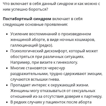
Что включает в себя данный синдром и как можно с
ним успешно бороться?
Постабортный синдром
включает в себя
следующие основные проявления:
Усиление воспоминаний о произведенном
женщиной аборте, в виде ночных кошмаров,
галлюцинаций (редко).
Психологический дискомфорт, который может
обостряться при различных ситуациях.
Например, при визите к гинекологу.
Многие становятся чересчур
раздражительными, трудно сдерживают эмоции,
случаются вспышки гнева.
Пропадает интерес к окружающей жизни.
Женщины могу отказываться от сексуальных
отношений из-за отсутствия доверия к партнеру.
В редких случаях у пациенток после аборта