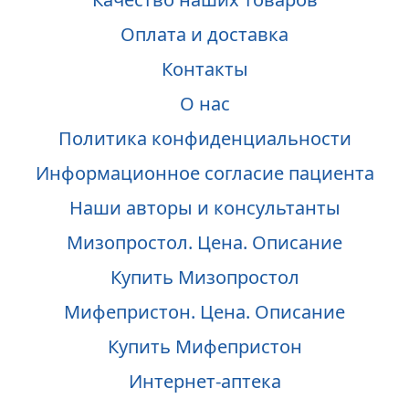
Оплата и доставка
Контакты
О нас
Политика конфиденциальности
Информационное согласие пациента
Наши авторы и консультанты
Мизопростол. Цена. Описание
Купить Мизопростол
Мифепристон. Цена. Описание
Купить Мифепристон
Интернет-аптека