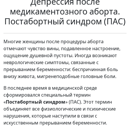
Депрессия после
медикаментозного аборта.
Постабортный синдром (ПАС)
Многие женщины после процедуры аборта
отмечают чувство вины, подавленное настроение,
ощущение душевной пустоты. Иногда возникают
неврологические симптомы, связанные с
прерыванием беременности: беспричинная боль
внизу живота, мигренеподобные головные боли.
В последнее время в медицинской среде
сформировался специальный термин
«
Постабортный синдром
» (ПАС). Этот термин
объединяет все физиологические и психические
нарушения, которые наступили в связи с
искусственным прерыванием беременности.