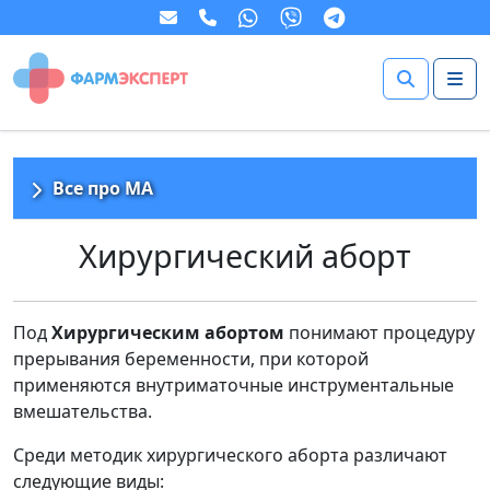
Все про МА
Хирургический аборт
Под
Хирургическим абортом
понимают процедуру
прерывания беременности, при которой
применяются внутриматочные инструментальные
вмешательства.
Среди методик хирургического аборта различают
следующие виды: