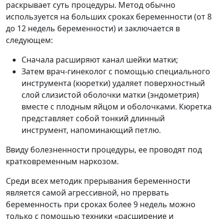
раскрывает суть процедуры. Метод обычно
используется на больших сроках беременности (от 8
до 12 недель беременности) и заключается в
следующем:
Cначала расширяют канал шейки матки;
Затем врач-гинеколог с помощью специального
инструмента (кюретки) удаляет поверхностный
слой слизистой оболочки матки (эндометрия)
вместе с плодным яйцом и оболочками. Кюретка
представляет собой тонкий длинный
инструмент, напоминающий петлю.
Ввиду болезненности процедуры, ее проводят под
кратковременным наркозом.
Среди всех методик прерывания беременности
является самой агрессивной, но прервать
беременность при сроках более 9 недель можно
только с помощью техники «расширение и