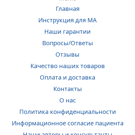
Главная
Инструкция для МА
Наши гарантии
Вопросы/Ответы
Отзывы
Качество наших товаров
Оплата и доставка
Контакты
О нас
Политика конфиденциальности
Информационное согласие пациента
Наши авторы и консультанты