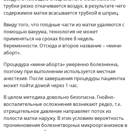
трубки резко откачивается воздух, в результате чего
содержимое матки всасывается трубкой в шприц.
Ввиду того, что плодные части из матки удаляются с
помощью вакуума, технология не может
применяться на сроках более 8 недель
беременности. Отсюда и второе название – «мини-
аборт».
Процедура «мини-аборта» умеренно болезненна,
поэтому при выполнении используется местная
анестезия. После завершения процедуры пациентка
может пойти домой через 1 час.
В целом методика довольно безопасна. Гнойно-
воспалительные осложнения возникают редко, т.к.
отрицательное давление направляет поток из
полости матки наружу. В этих условиях вероятность
проникновения болезнетворных микроорганизмов в