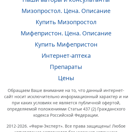
Мизопростол. Цена. Описание
Купить Мизопростол
Мифепристон. Цена. Описание
Купить Мифепристон
Интернет-аптека
Препараты
Цены
Обращаем Ваше внимание на то, что данный интернет-
сайт носит исключительно информационный характер и ни
при каких условиях не является публичной офертой,
определяемой положениями Статьи 437 (2) Гражданского
кодекса Российской Федерации.
2012-2026. «Фарм-Эксперт». Все права защищены! Любое