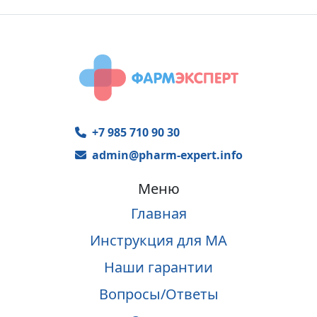
+7 985 710 90 30
admin@pharm-expert.info
Меню
Главная
Инструкция для МА
Наши гарантии
Вопросы/Ответы