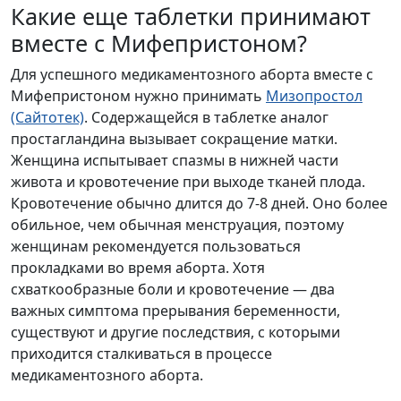
Какие еще таблетки принимают
вместе с Мифепристоном?
Для успешного медикаментозного аборта вместе с
Мифепристоном нужно принимать
Мизопростол
(Сайтотек)
. Содержащейся в таблетке аналог
простагландина вызывает сокращение матки.
Женщина испытывает спазмы в нижней части
живота и кровотечение при выходе тканей плода.
Кровотечение обычно длится до 7-8 дней. Оно более
обильное, чем обычная менструация, поэтому
женщинам рекомендуется пользоваться
прокладками во время аборта. Хотя
схваткообразные боли и кровотечение — два
важных симптома прерывания беременности,
существуют и другие последствия, с которыми
приходится сталкиваться в процессе
медикаментозного аборта.