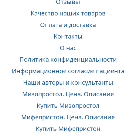
Отзывы
Качество наших товаров
Оплата и доставка
Контакты
О нас
Политика конфиденциальности
Информационное согласие пациента
Наши авторы и консультанты
Мизопростол. Цена. Описание
Купить Мизопростол
Мифепристон. Цена. Описание
Купить Мифепристон