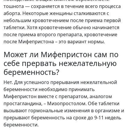
тошнота — сохраняется в течение всего процесса
аборта. Некоторые женщины сталкиваются с
небольшим кровотечением после приема первой
таблетки. Хотя кровотечение обычно начинается
после приема второго препарата, кровотечение
после Мифепристона – это вариант нормы.
Может ли Мифепристон сам по
себе прервать нежелательную
беременность?
Нет. Для успешного прерывания нежелательной
беременности необходимо принимать
Мифепристон вместе с препаратом, аналогом
простагландина, – Мизопростолом. Обе таблетки
вызывают гормональные изменения в организме и
прерывают беременность на сроке до 9-11 недель
беременности.