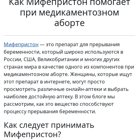
Как Мифепристон помогает
при медикаментозном
аборте
Мифепристон
— это препарат для прерывания
беременности, который широко используются в
России, США, Великобритании и многих других
странах мира в качестве одного из компонентов при
медикаментозном аборте. Женщины, которые ищут
этот препарат в интернете, могут просто
просмотреть различные онлайн-аптеки и выбрать
наиболее достойную аптеку. В этом блоге мы
рассмотрим, как это вещество способствуют
процессу прерывания беременности.
Как следует принимать
Мифепристон?