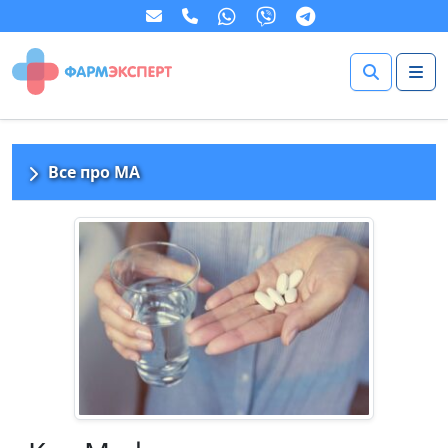
Все про МА