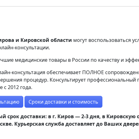
ирова и Кировской области
могут воспользоваться ус
лайн-консультации.
чшие медицинские товары в России по качеству и эффе
лайн-консультация обеспечивает ПОЛНОЕ сопровождени
ершения процедур. Консультирует профессиональный г
 с 2012 года.
льтацию
Сроки доставки и стоимость
срок доставки: в г. Киров — 2-3 дня, в Кировскую о
скве. Курьерская служба доставляет до Ваших двере