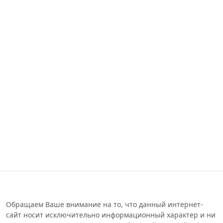
Обращаем Ваше внимание на то, что данный интернет-
сайт носит исключительно информационный характер и ни