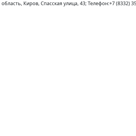
область, Киров, Спасская улица, 43; Телефон:+7 (8332) 35