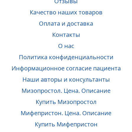
Отзывы
Качество наших товаров
Оплата и доставка
Контакты
О нас
Политика конфиденциальности
Информационное согласие пациента
Наши авторы и консультанты
Мизопростол. Цена. Описание
Купить Мизопростол
Мифепристон. Цена. Описание
Купить Мифепристон