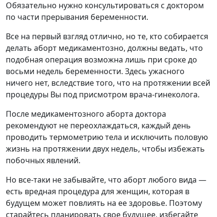
Обязательно нужно консультироваться с доктором
по части прерывания беременности.
Все на первый взгляд отлично, но те, кто собирается
делать аборт медикаментозно, должны ведать, что
подобная операция возможна лишь при сроке до
восьми недель беременности. Здесь ужасного
ничего нет, вследствие того, что на протяжении всей
процедуры Вы под присмотром врача-гинеколога.
После медикаментозного аборта доктора
рекомендуют не переохлаждаться, каждый день
проводить термометрию тела и исключить половую
жизнь на протяжении двух недель, чтобы избежать
побочных явлений.
Но все-таки не забывайте, что аборт любого вида —
есть вредная процедура для женщин, которая в
будущем может повлиять на ее здоровье. Поэтому
старайтесь планировать свое будущее, избегайте