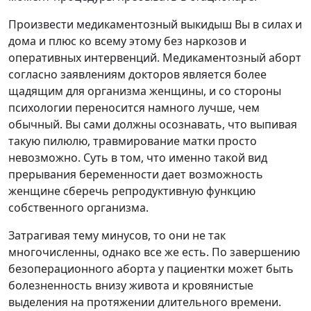
Произвести медикаментозный выкидыш Вы в силах и
дома и плюс ко всему этому без наркозов и
оперативных интервенций. Медикаментозный аборт
согласно заявлениям докторов является более
щадящим для организма женщины, и со стороны
психологии переносится намного лучше, чем
обычный. Вы сами должны осознавать, что выпивая
такую пилюлю, травмирование матки просто
невозможно. Суть в том, что именно такой вид
прерывания беременности дает возможность
женщине сберечь репродуктивную функцию
собственного организма.
Затрагивая тему минусов, то они не так
многочисленны, однако все же есть. По завершению
безоперационного аборта у пациентки может быть
болезненность внизу живота и кровянистые
выделения на протяжении длительного времени.