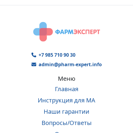
+7 985 710 90 30
admin@pharm-expert.info
Меню
Главная
Инструкция для МА
Наши гарантии
Вопросы/Ответы