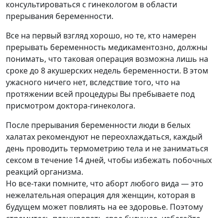
консультироваться с гинекологом в области
прерывания беременности.
Все на первый взгляд хорошо, но те, кто намерен
прерывать беременность медикаментозно, должны
понимать, что таковая операция возможна лишь на
сроке до 8 акушерских недель беременности. В этом
ужасного ничего нет, вследствие того, что на
протяжении всей процедуры Вы пребываете под
присмотром доктора-гинеколога.
После прерывания беременности люди в белых
халатах рекомендуют не переохлаждаться, каждый
день проводить термометрию тела и не заниматься
сексом в течение 14 дней, чтобы избежать побочных
реакций организма.
Но все-таки помните, что аборт любого вида — это
нежелательная операция для женщин, которая в
будущем может повлиять на ее здоровье. Поэтому