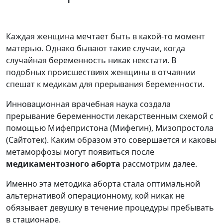
Каждая женщина мечтает быть в какой-то момент
матерью. Однако бывают такие случаи, когда
случайная беременность никак некстати. В
подобных происшествиях женщины в отчаянии
спешат к медикам для прерывания беременности.
Инновационная врачебная наука создала
прерывание беременности лекарственным схемой с
помощью Мифепристона (Мифегин), Мизопростола
(Сайтотек). Каким образом это совершается и каковы
метаморфозы могут появиться после
медикаментозного аборта
рассмотрим далее.
Именно эта методика аборта стала оптимальной
альтернативой операционному, кой никак не
обязывает девушку в течение процедуры пребывать
в стационаре.