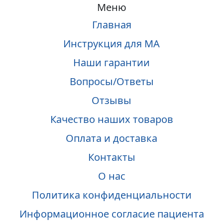
Меню
Главная
Инструкция для МА
Наши гарантии
Вопросы/Ответы
Отзывы
Качество наших товаров
Оплата и доставка
Контакты
О нас
Политика конфиденциальности
Информационное согласие пациента