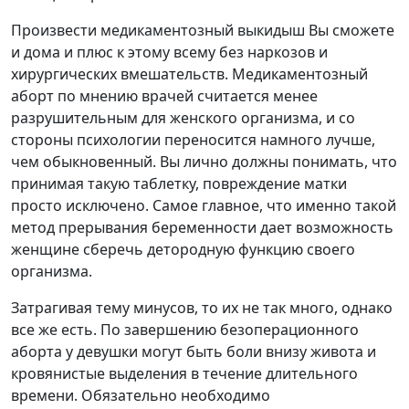
Произвести медикаментозный выкидыш Вы сможете
и дома и плюс к этому всему без наркозов и
хирургических вмешательств. Медикаментозный
аборт по мнению врачей считается менее
разрушительным для женского организма, и со
стороны психологии переносится намного лучше,
чем обыкновенный. Вы лично должны понимать, что
принимая такую таблетку, повреждение матки
просто исключено. Самое главное, что именно такой
метод прерывания беременности дает возможность
женщине сберечь детородную функцию своего
организма.
Затрагивая тему минусов, то их не так много, однако
все же есть. По завершению безоперационного
аборта у девушки могут быть боли внизу живота и
кровянистые выделения в течение длительного
времени. Обязательно необходимо