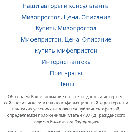
Наши авторы и консультанты
Мизопростол. Цена. Описание
Купить Мизопростол
Мифепристон. Цена. Описание
Купить Мифепристон
Интернет-аптека
Препараты
Цены
Обращаем Ваше внимание на то, что данный интернет-
сайт носит исключительно информационный характер и ни
при каких условиях не является публичной офертой,
определяемой положениями Статьи 437 (2) Гражданского
кодекса Российской Федерации.