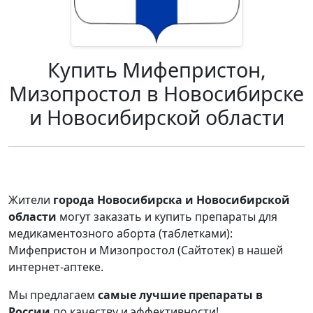
Купить Мифепристон,
Мизопростол в Новосибирске
и Новосибирской области
Жители
города Новосибирска и Новосибирской
области
могут заказать и купить препараты для
медикаментозного аборта (таблетками):
Мифепристон и Мизопростол (Сайтотек) в нашей
интернет-аптеке.
Мы предлагаем
самые лучшие препараты в
России
по качеству и эффективности!