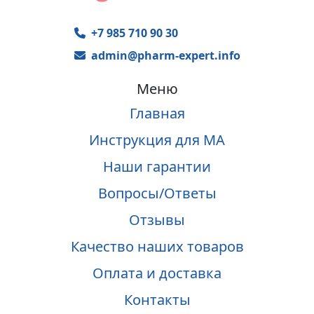
+7 985 710 90 30
admin@pharm-expert.info
Меню
Главная
Инструкция для МА
Наши гарантии
Вопросы/Ответы
Отзывы
Качество наших товаров
Оплата и доставка
Контакты