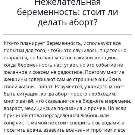
Нежелательная
беременность: стоит ли
делать аборт?
Кто-то планирует беременность, используют все
попытки для того, чтобы это случилось, тщательно
старается, но бывает и такое в жизни женщины,
когда беременность наступает, но это событие не
желанное и совсем не радостное. Поэтому многие
женщины совершают самые страшные ошибки в
своей жизни – аборт. Разумеется, у каждого может
быть ситуация, когда аборт просто необходим:
много детей, что сказывается на бюджете и времени,
возраст, медицинские показания и прочее. Но если
причиной стала неразделенная любовь или
конфликт с мамой не стоит спешить с выводами, а
посетить врача, взвесить все «за» и «против» и все