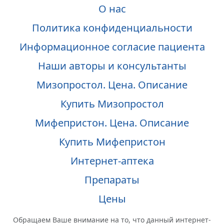
О нас
Политика конфиденциальности
Информационное согласие пациента
Наши авторы и консультанты
Мизопростол. Цена. Описание
Купить Мизопростол
Мифепристон. Цена. Описание
Купить Мифепристон
Интернет-аптека
Препараты
Цены
Обращаем Ваше внимание на то, что данный интернет-