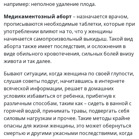
например: неполное удаление плода.
Медикаментозный аборт
– назначается врачом,
прописываются необходимые таблетки, которые при
употреблении влияют на то, что у женщины
начинается самопроизвольный выкидыш. Такой вид
аборта также имеет последствия, и осложнения в
виде обильного кровотечения, сильных болей внизу
живота и так далее.
Бывают ситуации, когда женщина по своей глупости,
слушая советы подруг, начитавшись в интернете
всяческой информации, решает в домашних
условиях избавиться от ребенка, прибегнув к
различным способам, таким как – сидеть в ванной с
горячей водой, принимать травы, подвергать себя
силовым нагрузкам и прочее. Такие методы крайне
опасны для жизни женщины, это может обернуться
смертью и другими ужасными последствиями, когда