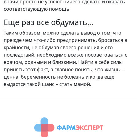
врачи просто не успеют ничего сделать и оказать
соответствующую помощь.
Еще раз все обдумать…
Таким образом, можно сделать вывод о том, что
прежде чем что-либо предпринимать, бросаться в
крайности, не обдумав своего решения и его
последствий, необходимо все же посоветоваться с
врачом, родными и близкими. Найти в себе силы
принять этот факт, а главное понять, что жизнь –
ценна, беременность не болезнь и когда еще
выдастся такой шанс – стать мамой.