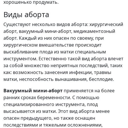
хорошенько продумать.
Виды аборта
Существуют несколько видов аборта: хирургический
аборт, вакуумный мини-аборт, медикаментозный
аборт. Каждый из них опасен по своему, при
хирургическом вмешательстве происходит
выскабливание плода из матки специальным
инструментом. Естественно такой вид аборта влечет
за собой множество неприятных последствий, таких
как: возможность занесения инфекции, травмы
матки, неспособность вынашивания, бесплодие.
Вакуумный мини-аборт
применяется на более
ранних сроках беременности. С помощью
специализированного инструмента, плод
высасывается из матки. Этот вид аборта менее
опасен предыдущего, но также оснащен
последствиями и тяжелыми осложнениями,