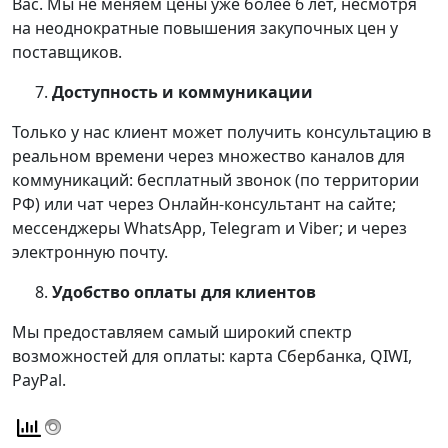
Вас. Мы не меняем цены уже более 6 лет, несмотря
на неоднократные повышения закупочных цен у
поставщиков.
Доступность и коммуникации
Только у нас клиент может получить консультацию в
реальном времени через множество каналов для
коммуникаций: бесплатный звонок (по территории
РФ) или чат через Онлайн-консультант на сайте;
мессенджеры WhatsApp, Telegram и Viber; и через
электронную почту.
Удобство оплаты для клиентов
Мы предоставляем самый широкий спектр
возможностей для оплаты: карта Сбербанка, QIWI,
PayPal.