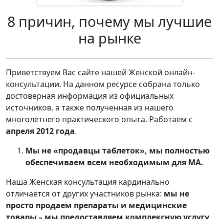
8 причин, почему мы лучшие
на рынке
Приветствуем Вас сайте нашей Женской онлайн-
консультации. На данном ресурсе собрана только
достоверная информация из официальных
источников, а также полученная из нашего
многолетнего практического опыта. Работаем с
апреля 2012 года
.
Мы не «продавцы таблеток», мы полностью
обеспечиваем всем необходимым для МА.
Наша Женская консультация кардинально
отличается от других участников рынка:
мы не
просто продаем препараты и медицинские
товары – мы предоставляем комплексную услугу