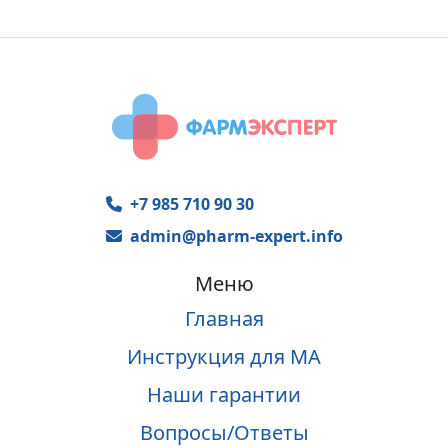
+7 985 710 90 30
admin@pharm-expert.info
Меню
Главная
Инструкция для МА
Наши гарантии
Вопросы/Ответы