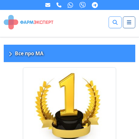
Все про МА