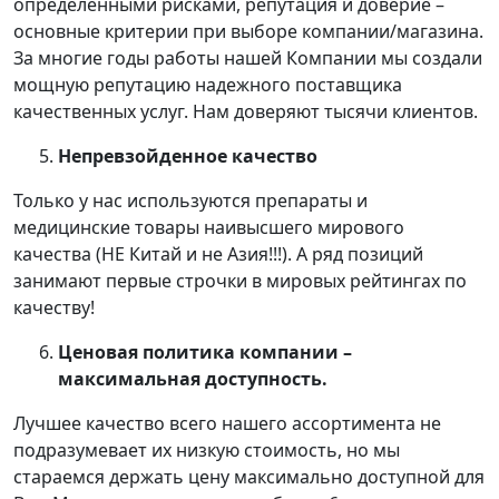
определенными рисками, репутация и доверие –
основные критерии при выборе компании/магазина.
За многие годы работы нашей Компании мы создали
мощную репутацию надежного поставщика
качественных услуг. Нам доверяют тысячи клиентов.
Непревзойденное качество
Только у нас используются препараты и
медицинские товары наивысшего мирового
качества (НЕ Китай и не Азия!!!). А ряд позиций
занимают первые строчки в мировых рейтингах по
качеству!
Ценовая политика компании –
максимальная доступность.
Лучшее качество всего нашего ассортимента не
подразумевает их низкую стоимость, но мы
стараемся держать цену максимально доступной для