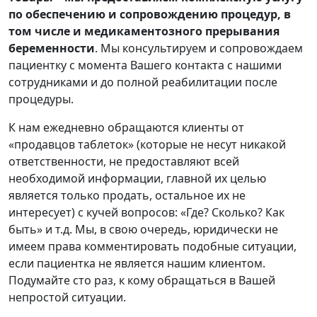
по обеспечению и сопровождению процедур, в
том числе и медикаментозного прерывания
беременности
. Мы консультируем и сопровождаем
пациентку с момента Вашего контакта с нашими
сотрудниками и до полной реабилитации после
процедуры.
К нам ежедневно обращаются клиенты от
«продавцов таблеток» (которые не несут никакой
ответственности, не предоставляют всей
необходимой информации, главной их целью
является только продать, остальное их не
интересует) с кучей вопросов: «Где? Сколько? Как
быть» и т.д. Мы, в свою очередь, юридически не
имеем права комментировать подобные ситуации,
если пациентка не является нашим клиентом.
Подумайте сто раз, к кому обращаться в Вашей
непростой ситуации.