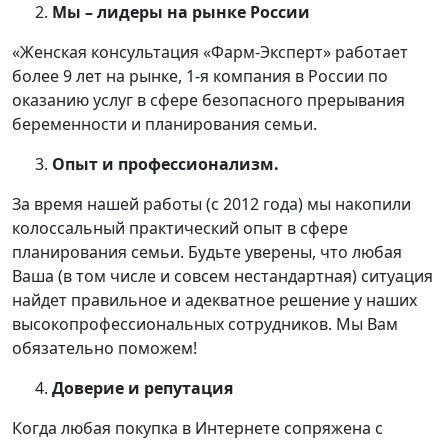
Мы – лидеры на рынке России
«Женская консультация «Фарм-Эксперт» работает
более 9 лет на рынке, 1-я компания в России по
оказанию услуг в сфере безопасного прерывания
беременности и планирования семьи.
Опыт и профессионализм.
За время нашей работы (с 2012 года) мы накопили
колоссальный практический опыт в сфере
планирования семьи. Будьте уверены, что любая
Ваша (в том числе и совсем нестандартная) ситуация
найдет правильное и адекватное решение у наших
высокопрофессиональных сотрудников. Мы Вам
обязательно поможем!
Доверие и репутация
Когда любая покупка в Интернете сопряжена с