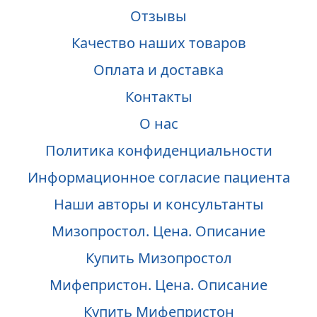
Отзывы
Качество наших товаров
Оплата и доставка
Контакты
О нас
Политика конфиденциальности
Информационное согласие пациента
Наши авторы и консультанты
Мизопростол. Цена. Описание
Купить Мизопростол
Мифепристон. Цена. Описание
Купить Мифепристон